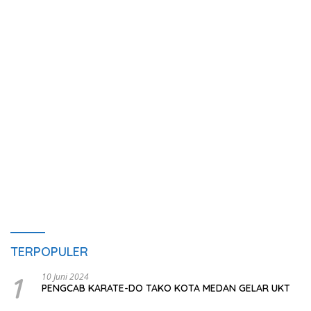
TERPOPULER
1
10 Juni 2024
PENGCAB KARATE-DO TAKO KOTA MEDAN GELAR UKT