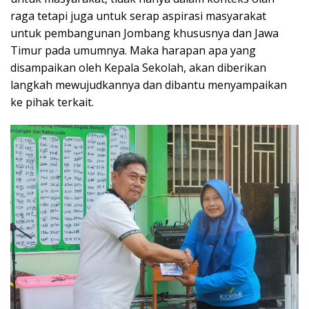
raga tetapi juga untuk serap aspirasi masyarakat
untuk pembangunan Jombang khususnya dan Jawa
Timur pada umumnya. Maka harapan apa yang
disampaikan oleh Kepala Sekolah, akan diberikan
langkah mewujudkannya dan dibantu menyampaikan
ke pihak terkait.