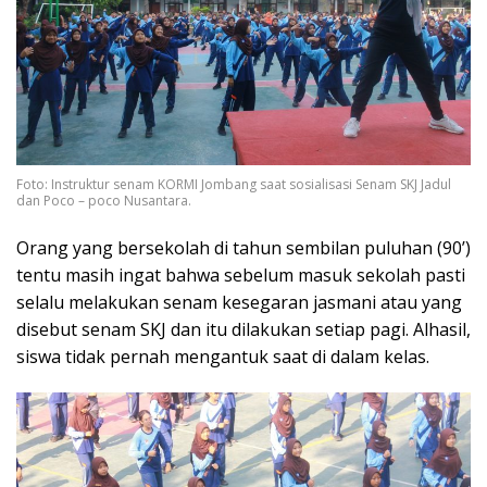
Foto: Instruktur senam KORMI Jombang saat sosialisasi Senam SKJ Jadul
dan Poco – poco Nusantara.
Orang yang bersekolah di tahun sembilan puluhan (90’)
tentu masih ingat bahwa sebelum masuk sekolah pasti
selalu melakukan senam kesegaran jasmani atau yang
disebut senam SKJ dan itu dilakukan setiap pagi. Alhasil,
siswa tidak pernah mengantuk saat di dalam kelas.