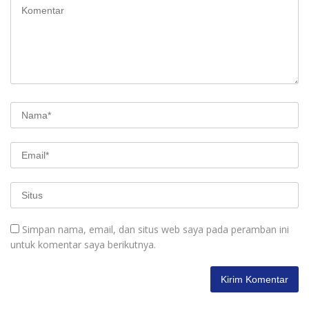
Simpan nama, email, dan situs web saya pada peramban ini
untuk komentar saya berikutnya.