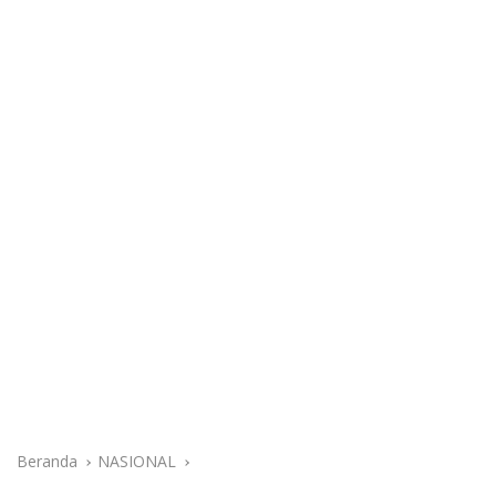
Beranda
NASIONAL