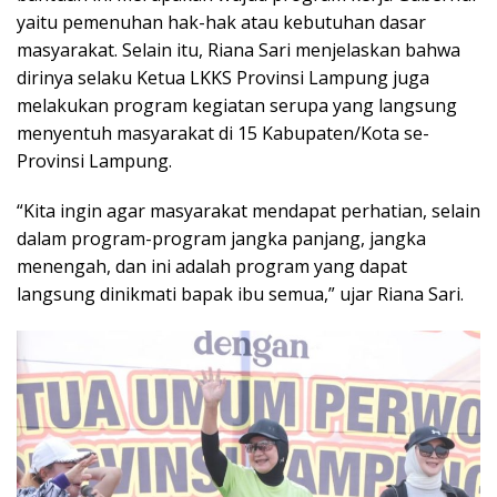
yaitu pemenuhan hak-hak atau kebutuhan dasar
masyarakat. Selain itu, Riana Sari menjelaskan bahwa
dirinya selaku Ketua LKKS Provinsi Lampung juga
melakukan program kegiatan serupa yang langsung
menyentuh masyarakat di 15 Kabupaten/Kota se-
Provinsi Lampung.
“Kita ingin agar masyarakat mendapat perhatian, selain
dalam program-program jangka panjang, jangka
menengah, dan ini adalah program yang dapat
langsung dinikmati bapak ibu semua,” ujar Riana Sari.