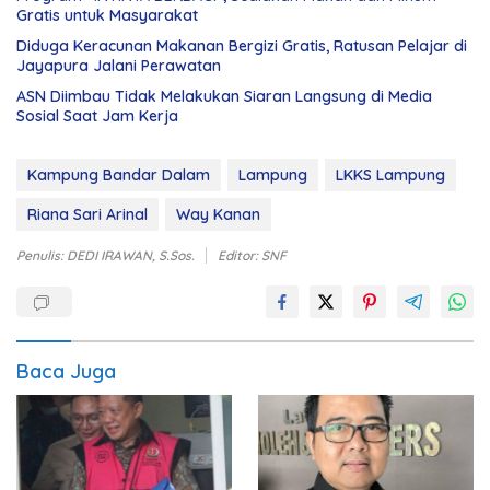
Gratis untuk Masyarakat
Diduga Keracunan Makanan Bergizi Gratis, Ratusan Pelajar di
Jayapura Jalani Perawatan
ASN Diimbau Tidak Melakukan Siaran Langsung di Media
Sosial Saat Jam Kerja
Kampung Bandar Dalam
Lampung
LKKS Lampung
Riana Sari Arinal
Way Kanan
Penulis: DEDI IRAWAN, S.Sos.
Editor: SNF
Baca Juga