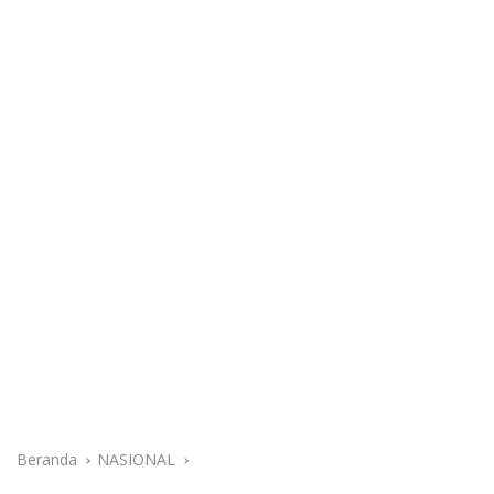
Beranda
NASIONAL