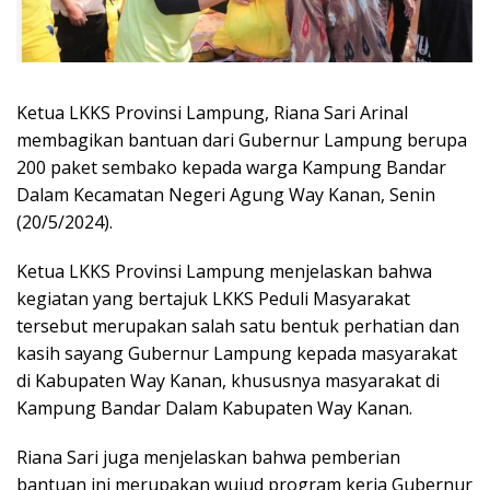
Ketua LKKS Provinsi Lampung, Riana Sari Arinal
membagikan bantuan dari Gubernur Lampung berupa
200 paket sembako kepada warga Kampung Bandar
Dalam Kecamatan Negeri Agung Way Kanan, Senin
(20/5/2024).
Ketua LKKS Provinsi Lampung menjelaskan bahwa
kegiatan yang bertajuk LKKS Peduli Masyarakat
tersebut merupakan salah satu bentuk perhatian dan
kasih sayang Gubernur Lampung kepada masyarakat
di Kabupaten Way Kanan, khususnya masyarakat di
Kampung Bandar Dalam Kabupaten Way Kanan.
Riana Sari juga menjelaskan bahwa pemberian
bantuan ini merupakan wujud program kerja Gubernur