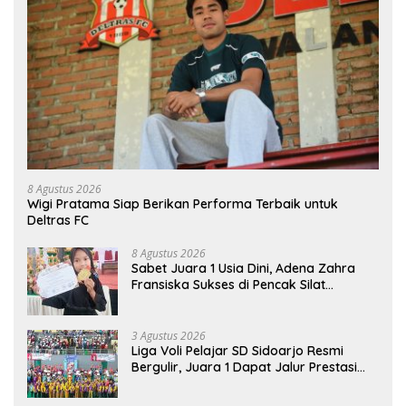
8 Agustus 2026
Wigi Pratama Siap Berikan Performa Terbaik untuk
Deltras FC
8 Agustus 2026
Sabet Juara 1 Usia Dini, Adena Zahra
Fransiska Sukses di Pencak Silat
Jombang Open 2026
3 Agustus 2026
Liga Voli Pelajar SD Sidoarjo Resmi
Bergulir, Juara 1 Dapat Jalur Prestasi
Masuk SMP Negeri