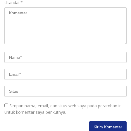
ditandai
*
Simpan nama, email, dan situs web saya pada peramban ini
untuk komentar saya berikutnya.