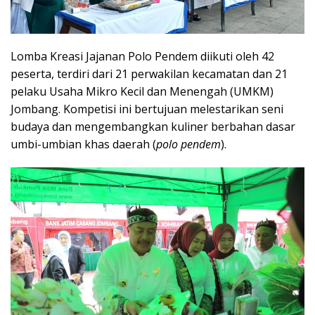
Lomba Kreasi Jajanan Polo Pendem diikuti oleh 42
peserta, terdiri dari 21 perwakilan kecamatan dan 21
pelaku Usaha Mikro Kecil dan Menengah (UMKM)
Jombang. Kompetisi ini bertujuan melestarikan seni
budaya dan mengembangkan kuliner berbahan dasar
umbi-umbian khas daerah (
polo pendem
).