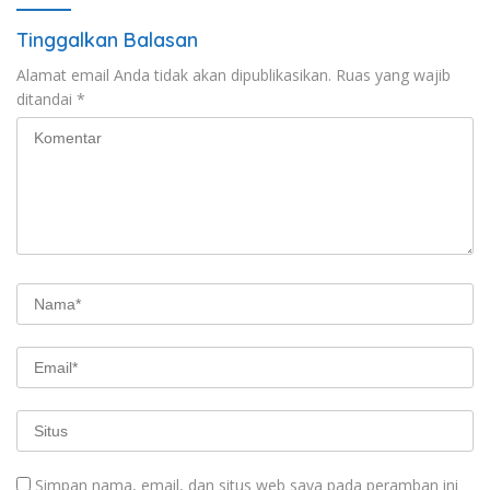
Tinggalkan Balasan
Alamat email Anda tidak akan dipublikasikan.
Ruas yang wajib
ditandai
*
Simpan nama, email, dan situs web saya pada peramban ini