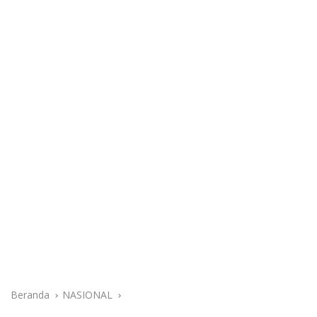
Beranda
NASIONAL