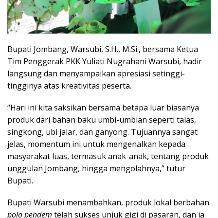
Bupati Jombang, Warsubi, S.H., M.Si., bersama Ketua
Tim Penggerak PKK Yuliati Nugrahani Warsubi, hadir
langsung dan menyampaikan apresiasi setinggi-
tingginya atas kreativitas peserta.
“Hari ini kita saksikan bersama betapa luar biasanya
produk dari bahan baku umbi-umbian seperti talas,
singkong, ubi jalar, dan ganyong. Tujuannya sangat
jelas, momentum ini untuk mengenalkan kepada
masyarakat luas, termasuk anak-anak, tentang produk
unggulan Jombang, hingga mengolahnya,” tutur
Bupati.
Bupati Warsubi menambahkan, produk lokal berbahan
polo pendem
telah sukses unjuk gigi di pasaran, dan ia