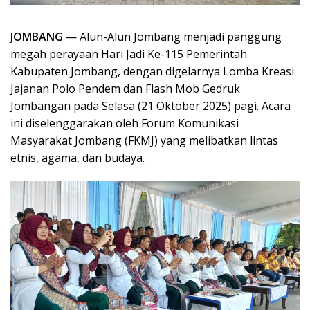
JOMBANG
— Alun-Alun Jombang menjadi panggung
megah perayaan Hari Jadi Ke-115 Pemerintah
Kabupaten Jombang, dengan digelarnya Lomba Kreasi
Jajanan Polo Pendem dan Flash Mob Gedruk
Jombangan pada Selasa (21 Oktober 2025) pagi. Acara
ini diselenggarakan oleh Forum Komunikasi
Masyarakat Jombang (FKMJ) yang melibatkan lintas
etnis, agama, dan budaya.