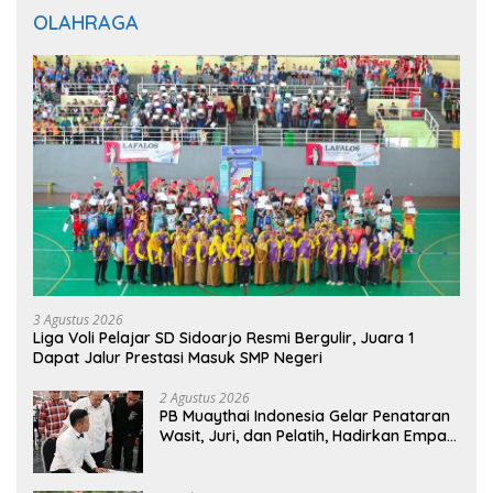
OLAHRAGA
3 Agustus 2026
Liga Voli Pelajar SD Sidoarjo Resmi Bergulir, Juara 1
Dapat Jalur Prestasi Masuk SMP Negeri
2 Agustus 2026
PB Muaythai Indonesia Gelar Penataran
Wasit, Juri, dan Pelatih, Hadirkan Empat
Instruktur IFMA