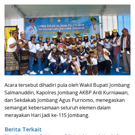
Acara tersebut dihadiri pula oleh Wakil Bupati Jombang
Salmanuddin, Kapolres Jombang AKBP Ardi Kurniawan,
dan Sekdakab Jombang Agus Purnomo, menegaskan
semangat kebersamaan seluruh elemen dalam
merayakan Hari Jadi ke-115 Jombang.
Berita Terkait