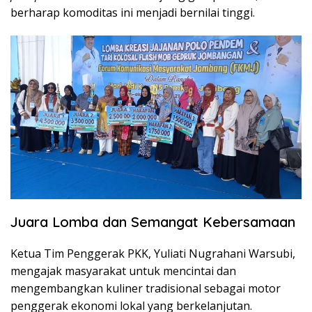
berharap komoditas ini menjadi bernilai tinggi.
Juara Lomba dan Semangat Kebersamaan
Ketua Tim Penggerak PKK, Yuliati Nugrahani Warsubi,
mengajak masyarakat untuk mencintai dan
mengembangkan kuliner tradisional sebagai motor
penggerak ekonomi lokal yang berkelanjutan.