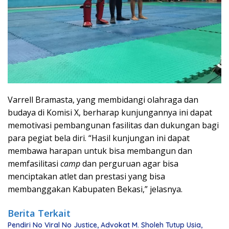
Varrell Bramasta, yang membidangi olahraga dan
budaya di Komisi X, berharap kunjungannya ini dapat
memotivasi pembangunan fasilitas dan dukungan bagi
para pegiat bela diri. “Hasil kunjungan ini dapat
membawa harapan untuk bisa membangun dan
memfasilitasi
camp
dan perguruan agar bisa
menciptakan atlet dan prestasi yang bisa
membanggakan Kabupaten Bekasi,” jelasnya.
Berita Terkait
Pendiri No Viral No Justice, Advokat M. Sholeh Tutup Usia,