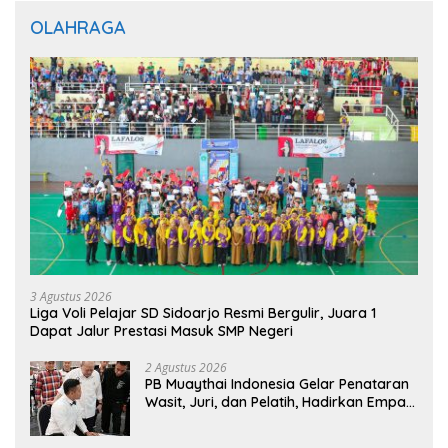
OLAHRAGA
3 Agustus 2026
Liga Voli Pelajar SD Sidoarjo Resmi Bergulir, Juara 1
Dapat Jalur Prestasi Masuk SMP Negeri
2 Agustus 2026
PB Muaythai Indonesia Gelar Penataran
Wasit, Juri, dan Pelatih, Hadirkan Empat
Instruktur IFMA