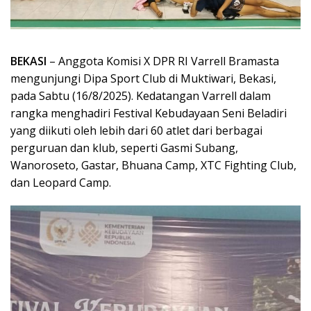
BEKASI
– Anggota Komisi X DPR RI Varrell Bramasta
mengunjungi Dipa Sport Club di Muktiwari, Bekasi,
pada Sabtu (16/8/2025). Kedatangan Varrell dalam
rangka menghadiri Festival Kebudayaan Seni Beladiri
yang diikuti oleh lebih dari 60 atlet dari berbagai
perguruan dan klub, seperti Gasmi Subang,
Wanoroseto, Gastar, Bhuana Camp, XTC Fighting Club,
dan Leopard Camp.