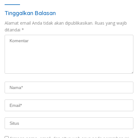
Tinggalkan Balasan
Alamat email Anda tidak akan dipublikasikan.
Ruas yang wajib
ditandai
*