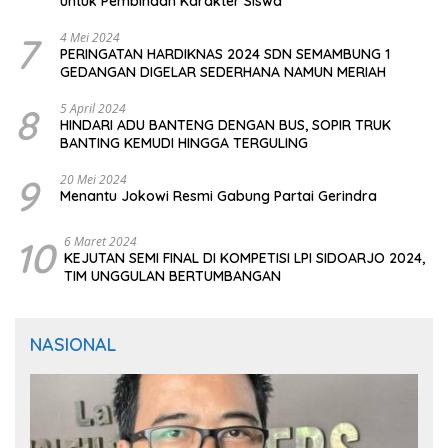
untuk Pembinaan Karakter Siswa
7
4 Mei 2024
PERINGATAN HARDIKNAS 2024 SDN SEMAMBUNG 1
GEDANGAN DIGELAR SEDERHANA NAMUN MERIAH
8
5 April 2024
HINDARI ADU BANTENG DENGAN BUS, SOPIR TRUK
BANTING KEMUDI HINGGA TERGULING
9
20 Mei 2024
Menantu Jokowi Resmi Gabung Partai Gerindra
10
6 Maret 2024
KEJUTAN SEMI FINAL DI KOMPETISI LPI SIDOARJO 2024,
TIM UNGGULAN BERTUMBANGAN
NASIONAL