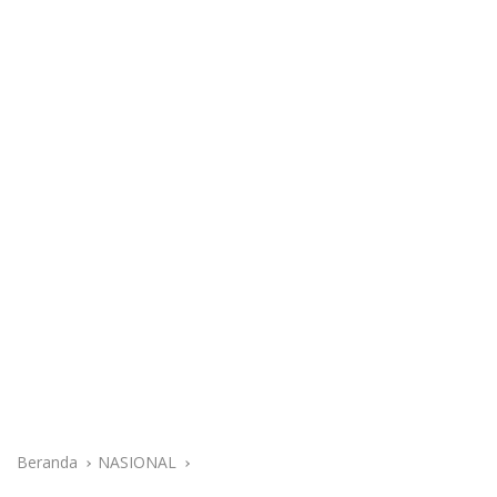
Beranda
NASIONAL