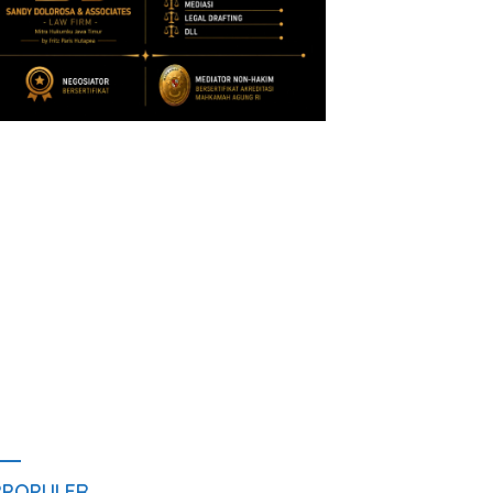
RPOPULER