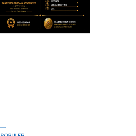
RPOPULER