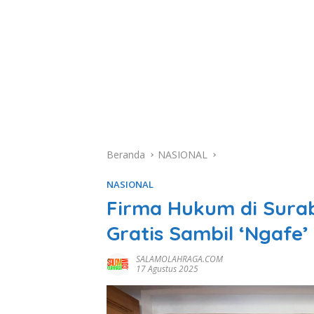
Beranda
NASIONAL
NASIONAL
Firma Hukum di Sura
Gratis Sambil ‘Ngafe’
SALAMOLAHRAGA.COM
17 Agustus 2025