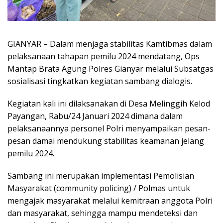
GIANYAR – Dalam menjaga stabilitas Kamtibmas dalam
pelaksanaan tahapan pemilu 2024 mendatang, Ops
Mantap Brata Agung Polres Gianyar melalui Subsatgas
sosialisasi tingkatkan kegiatan sambang dialogis.
Kegiatan kali ini dilaksanakan di Desa Melinggih Kelod
Payangan, Rabu/24 Januari 2024 dimana dalam
pelaksanaannya personel Polri menyampaikan pesan-
pesan damai mendukung stabilitas keamanan jelang
pemilu 2024.
Sambang ini merupakan implementasi Pemolisian
Masyarakat (community policing) / Polmas untuk
mengajak masyarakat melalui kemitraan anggota Polri
dan masyarakat, sehingga mampu mendeteksi dan