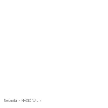
Beranda
NASIONAL