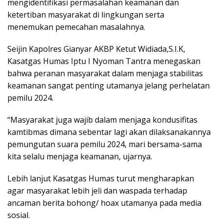
mengidentifikasi permasalahan keamanan dan
ketertiban masyarakat di lingkungan serta
menemukan pemecahan masalahnya.
Seijin Kapolres Gianyar AKBP Ketut Widiada,S.I.K,
Kasatgas Humas Iptu I Nyoman Tantra menegaskan
bahwa peranan masyarakat dalam menjaga stabilitas
keamanan sangat penting utamanya jelang perhelatan
pemilu 2024.
“Masyarakat juga wajib dalam menjaga kondusifitas
kamtibmas dimana sebentar lagi akan dilaksanakannya
pemungutan suara pemilu 2024, mari bersama-sama
kita selalu menjaga keamanan, ujarnya.
Lebih lanjut Kasatgas Humas turut mengharapkan
agar masyarakat lebih jeli dan waspada terhadap
ancaman berita bohong/ hoax utamanya pada media
sosial.