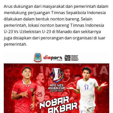
Arus dukungan dari masyarakat dan pemerintah dalam
mendukung perjuangan Timnas Sepakbola Indonesia
dilakukan dalam bentuk nonton bareng. Selain
pemerintah, lokasi nonton bareng Timnas Indonesia
U-23 Vs Uzbekistan U-23 di Manado dan sekitarnya
juga disiapkan dari perorangan dan organisasi di luar
pemerintah.