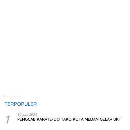
TERPOPULER
1
10 Juni 2024
PENGCAB KARATE-DO TAKO KOTA MEDAN GELAR UKT