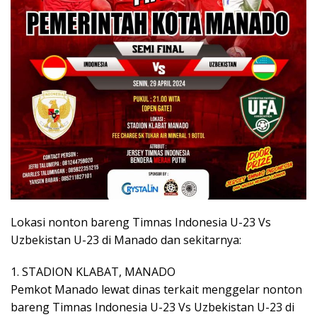
Lokasi nonton bareng Timnas Indonesia U-23 Vs
Uzbekistan U-23 di Manado dan sekitarnya:
1. STADION KLABAT, MANADO
Pemkot Manado lewat dinas terkait menggelar nonton
bareng Timnas Indonesia U-23 Vs Uzbekistan U-23 di