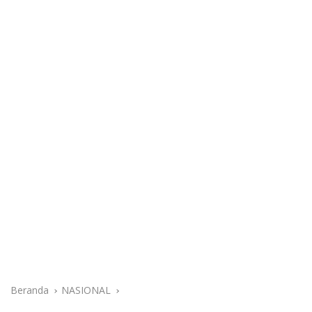
Beranda
NASIONAL