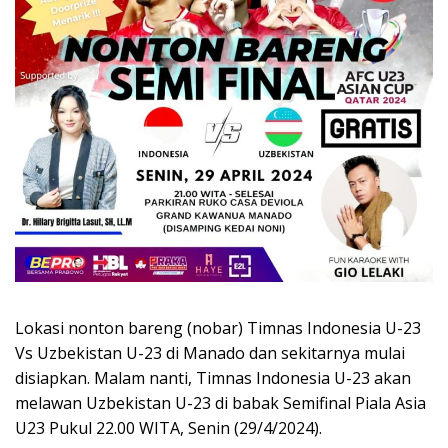
Lokasi nonton bareng (nobar) Timnas Indonesia U-23
Vs Uzbekistan U-23 di Manado dan sekitarnya mulai
disiapkan. Malam nanti, Timnas Indonesia U-23 akan
melawan Uzbekistan U-23 di babak Semifinal Piala Asia
U23 Pukul 22.00 WITA, Senin (29/4/2024).