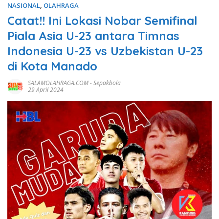
NASIONAL
,
OLAHRAGA
Catat!! Ini Lokasi Nobar Semifinal
Piala Asia U-23 antara Timnas
Indonesia U-23 vs Uzbekistan U-23
di Kota Manado
SALAMOLAHRAGA.COM
-
Sepakbola
29 April 2024