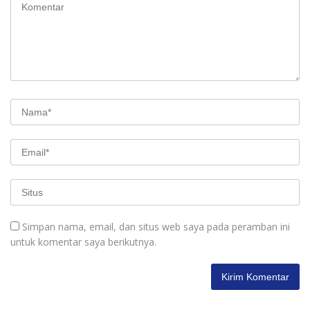
Simpan nama, email, dan situs web saya pada peramban ini
untuk komentar saya berikutnya.