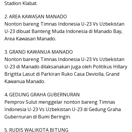
Stadion Klabat.
2. AREA KAWASAN MANADO
Nonton bareng Timnas Indonesia U-23 Vs Uzbekistan
U-23 dibuat Banteng Muda Indonesia di Manado Bay,
Area Kawasan Manado.
3. GRAND KAWANUA MANADO
Nonton bareng Timnas Indonesia U-23 Vs Uzbekistan
U-23 di Manado dilaksanakan juga oleh Politikus Hillary
Brigitta Lasut di Parkiran Ruko Casa Deviolla, Grand
Kawanua Manado.
4. GEDUNG GRAHA GUBERNURAN
Pemprov Sulut menggelar nonton bareng Timnas
Indonesia U-23 Vs Uzbekistan U-23 di Gedung Graha
Gubernuran di Bumi Beringin.
5. RUDIS WALIKOTA BITUNG