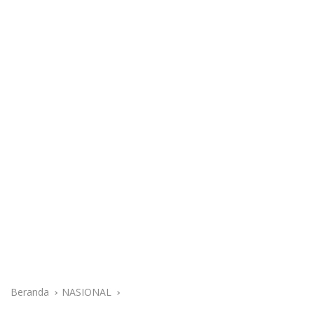
Beranda
NASIONAL