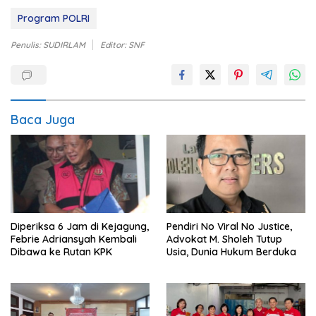
Program POLRI
Penulis: SUDIRLAM
Editor: SNF
Baca Juga
Diperiksa 6 Jam di Kejagung,
Pendiri No Viral No Justice,
Febrie Adriansyah Kembali
Advokat M. Sholeh Tutup
Dibawa ke Rutan KPK
Usia, Dunia Hukum Berduka