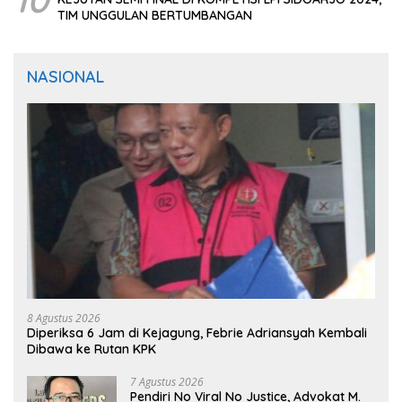
TIM UNGGULAN BERTUMBANGAN
NASIONAL
8 Agustus 2026
Diperiksa 6 Jam di Kejagung, Febrie Adriansyah Kembali
Dibawa ke Rutan KPK
7 Agustus 2026
Pendiri No Viral No Justice, Advokat M.