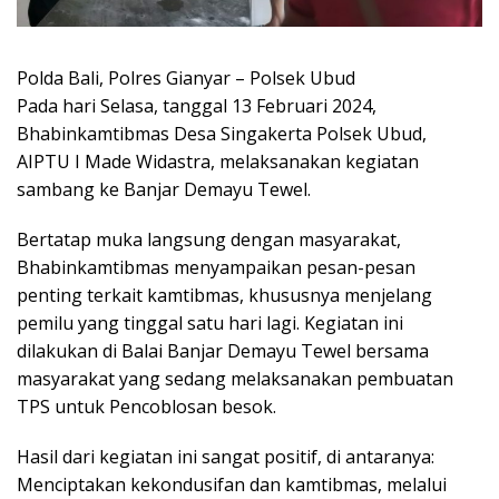
Polda Bali, Polres Gianyar – Polsek Ubud
Pada hari Selasa, tanggal 13 Februari 2024,
Bhabinkamtibmas Desa Singakerta Polsek Ubud,
AIPTU I Made Widastra, melaksanakan kegiatan
sambang ke Banjar Demayu Tewel.
Bertatap muka langsung dengan masyarakat,
Bhabinkamtibmas menyampaikan pesan-pesan
penting terkait kamtibmas, khususnya menjelang
pemilu yang tinggal satu hari lagi. Kegiatan ini
dilakukan di Balai Banjar Demayu Tewel bersama
masyarakat yang sedang melaksanakan pembuatan
TPS untuk Pencoblosan besok.
Hasil dari kegiatan ini sangat positif, di antaranya:
Menciptakan kekondusifan dan kamtibmas, melalui