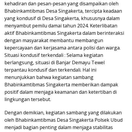
kehadiran dan pesan-pesan yang disampaikan oleh
Bhabinkamtibmas Desa Singakerta, tercipta keadaan
yang kondusif di Desa Singakerta, khususnya dalam
menyambut pemilu damai tahun 2024. Keterlibatan
aktif Bhabinkamtibmas Singakerta dalam berinteraksi
dengan masyarakat membantu membangun
kepercayaan dan kerjasama antara polisi dan warga.
Situasi kondusif terkendali : Selama kegiatan
berlangsung, situasi di Banjar Demayu Tewel
terpantau kondusif dan terkendali. Hal ini
menunjukkan bahwa kegiatan sambang
Bhabinkamtibmas Singakerta memberikan dampak
positif dalam menjaga keamanan dan ketertiban di
lingkungan tersebut.
Dengan demikian, kegiatan sambang yang dilakukan
oleh Bhabinkamtibmas Desa Singakerta Polsek Ubud
menjadi bagian penting dalam menjaga stabilitas