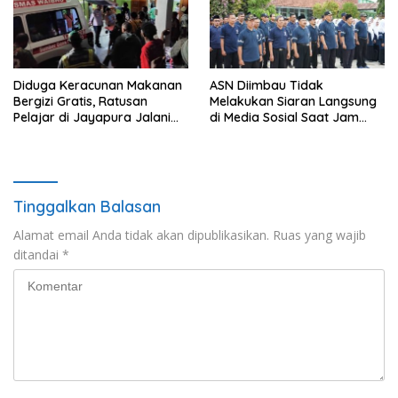
Diduga Keracunan Makanan
ASN Diimbau Tidak
Bergizi Gratis, Ratusan
Melakukan Siaran Langsung
Pelajar di Jayapura Jalani
di Media Sosial Saat Jam
Perawatan
Kerja
Tinggalkan Balasan
Alamat email Anda tidak akan dipublikasikan.
Ruas yang wajib
ditandai
*