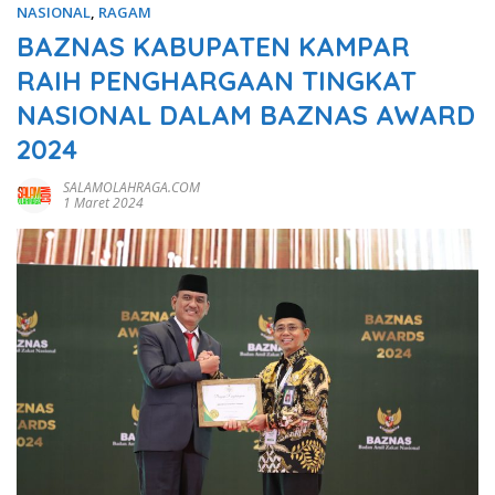
NASIONAL
,
RAGAM
BAZNAS KABUPATEN KAMPAR
RAIH PENGHARGAAN TINGKAT
NASIONAL DALAM BAZNAS AWARD
2024
SALAMOLAHRAGA.COM
1 Maret 2024