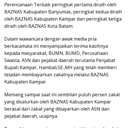
Perencanaan Terbaik peringkat pertama diraih oleh
BAZNAS Kabupaten Banyumas, peringkat kedua diraih
oleh BAZNAS Kabupaten Kampar dan peringkat ketiga
diraih oleh BAZNAS Kota Batam.
Dalam wawancara dengan awak media pria
berkacamata ini menyampaikan terima kasihnya
kepada masyarakat, BUMN, BUMD, Perusahaan
Swasta, ASN dan pejabat daerah terutama Penjabat
Bupati Kampar, Hambali,SE.,MH yang telah memberi
teladan membayarkan zakatnya melalui BAZNAS
Kabupaten Kampar.
Memang sampai saat ini sembilan puluh persen zakat
yang disalurkan oleh BAZNAS Kabupaten Kampar
berasal dari zakat yang dibayarkan oleh ASN dan
pejabat daerah, ucapnya.