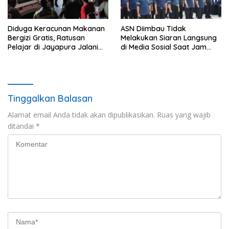
Diduga Keracunan Makanan
ASN Diimbau Tidak
Bergizi Gratis, Ratusan
Melakukan Siaran Langsung
Pelajar di Jayapura Jalani
di Media Sosial Saat Jam
Perawatan
Kerja
Tinggalkan Balasan
Alamat email Anda tidak akan dipublikasikan.
Ruas yang wajib
ditandai
*