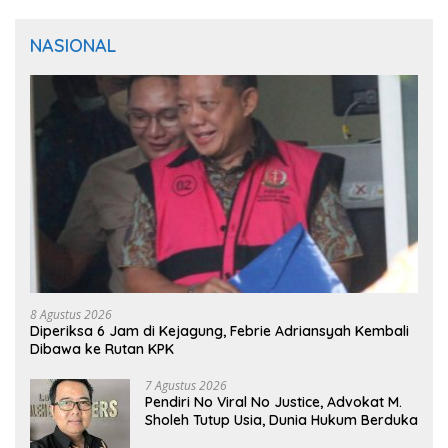
NASIONAL
8 Agustus 2026
Diperiksa 6 Jam di Kejagung, Febrie Adriansyah Kembali
Dibawa ke Rutan KPK
7 Agustus 2026
Pendiri No Viral No Justice, Advokat M.
Sholeh Tutup Usia, Dunia Hukum Berduka