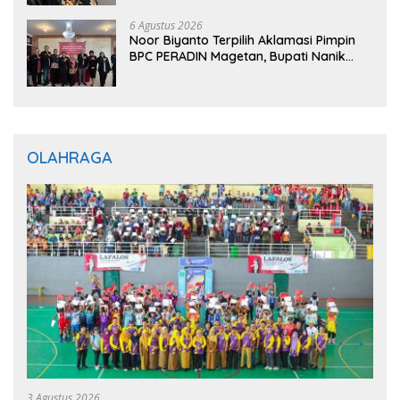
6 Agustus 2026
Noor Biyanto Terpilih Aklamasi Pimpin
BPC PERADIN Magetan, Bupati Nanik
Optimistis Perkuat Layanan Hukum
OLAHRAGA
3 Agustus 2026