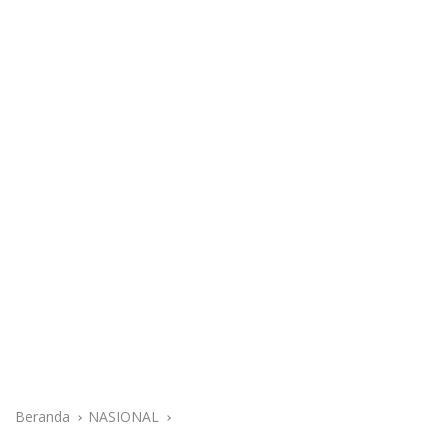
Beranda
NASIONAL