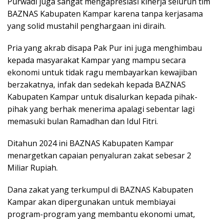
Purwadi juga sangat mengapresiasi kinerja seluruh tim
BAZNAS Kabupaten Kampar karena tanpa kerjasama
yang solid mustahil penghargaan ini diraih.
Pria yang akrab disapa Pak Pur ini juga menghimbau
kepada masyarakat Kampar yang mampu secara
ekonomi untuk tidak ragu membayarkan kewajiban
berzakatnya, infak dan sedekah kepada BAZNAS
Kabupaten Kampar untuk disalurkan kepada pihak-
pihak yang berhak menerima apalagi sebentar lagi
memasuki bulan Ramadhan dan Idul Fitri.
Ditahun 2024 ini BAZNAS Kabupaten Kampar
menargetkan capaian penyaluran zakat sebesar 2
Miliar Rupiah.
Dana zakat yang terkumpul di BAZNAS Kabupaten
Kampar akan dipergunakan untuk membiayai
program-program yang membantu ekonomi umat,