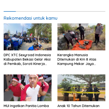
Rekomendasi untuk kamu
DPC XTC Sexyroad Indonesia
Kerangka Manusia
Kabupaten Bekasi Gelar Aksi
Ditemukan di Km 8 Atas
di Pemkab, Soroti Kinerja
Kampung Mekar Jaya
DLH
Tanjungpinang
MUI Ingatkan Panitia Lomba
Anak 10 Tahun Ditemukan