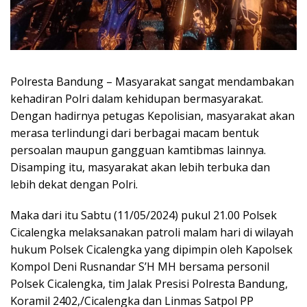
Polresta Bandung – Masyarakat sangat mendambakan
kehadiran Polri dalam kehidupan bermasyarakat.
Dengan hadirnya petugas Kepolisian, masyarakat akan
merasa terlindungi dari berbagai macam bentuk
persoalan maupun gangguan kamtibmas lainnya.
Disamping itu, masyarakat akan lebih terbuka dan
lebih dekat dengan Polri.
Maka dari itu Sabtu (11/05/2024) pukul 21.00 Polsek
Cicalengka melaksanakan patroli malam hari di wilayah
hukum Polsek Cicalengka yang dipimpin oleh Kapolsek
Kompol Deni Rusnandar S’H MH bersama personil
Polsek Cicalengka, tim Jalak Presisi Polresta Bandung,
Koramil 2402,/Cicalengka dan Linmas Satpol PP