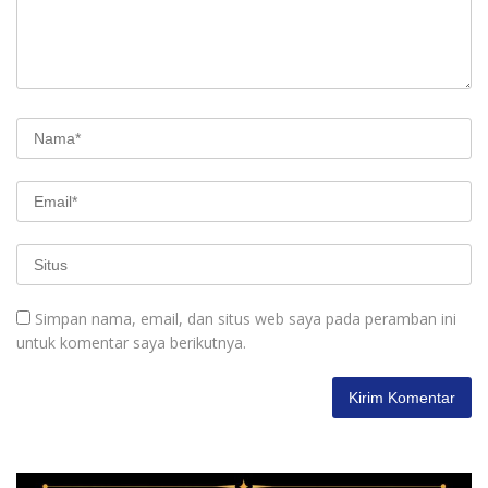
Simpan nama, email, dan situs web saya pada peramban ini
untuk komentar saya berikutnya.