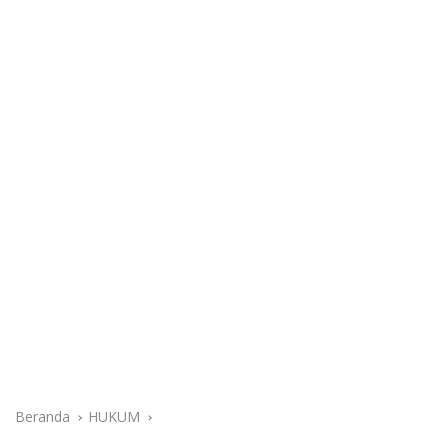
Beranda
HUKUM