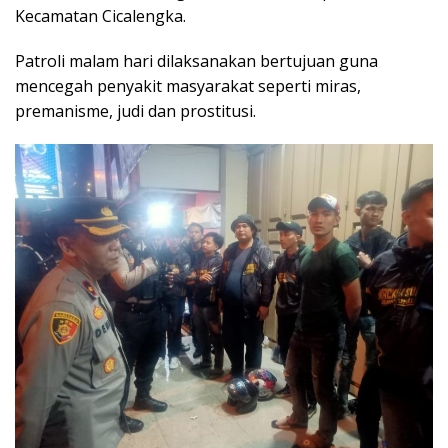
Kecamatan Cicalengka.
Patroli malam hari dilaksanakan bertujuan guna
mencegah penyakit masyarakat seperti miras,
premanisme, judi dan prostitusi.