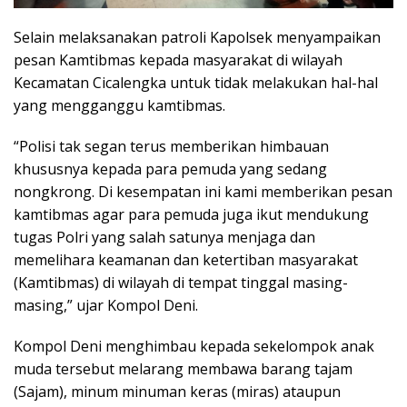
Selain melaksanakan patroli Kapolsek menyampaikan
pesan Kamtibmas kepada masyarakat di wilayah
Kecamatan Cicalengka untuk tidak melakukan hal-hal
yang mengganggu kamtibmas.
“Polisi tak segan terus memberikan himbauan
khususnya kepada para pemuda yang sedang
nongkrong. Di kesempatan ini kami memberikan pesan
kamtibmas agar para pemuda juga ikut mendukung
tugas Polri yang salah satunya menjaga dan
memelihara keamanan dan ketertiban masyarakat
(Kamtibmas) di wilayah di tempat tinggal masing-
masing,” ujar Kompol Deni.
Kompol Deni menghimbau kepada sekelompok anak
muda tersebut melarang membawa barang tajam
(Sajam), minum minuman keras (miras) ataupun