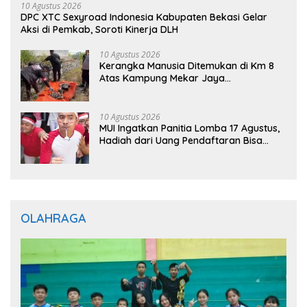
10 Agustus 2026
DPC XTC Sexyroad Indonesia Kabupaten Bekasi Gelar
Aksi di Pemkab, Soroti Kinerja DLH
10 Agustus 2026
Kerangka Manusia Ditemukan di Km 8
Atas Kampung Mekar Jaya
Tanjungpinang
10 Agustus 2026
MUI Ingatkan Panitia Lomba 17 Agustus,
Hadiah dari Uang Pendaftaran Bisa
Haram
OLAHRAGA