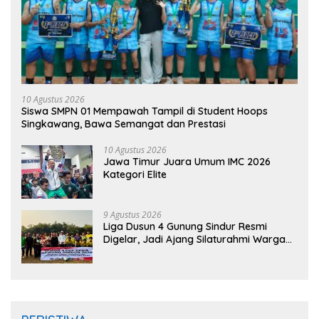
10 Agustus 2026
Siswa SMPN 01 Mempawah Tampil di Student Hoops
Singkawang, Bawa Semangat dan Prestasi
10 Agustus 2026
Jawa Timur Juara Umum IMC 2026
Kategori Elite
9 Agustus 2026
Liga Dusun 4 Gunung Sindur Resmi
Digelar, Jadi Ajang Silaturahmi Warga
Sambut HUT RI ke-81