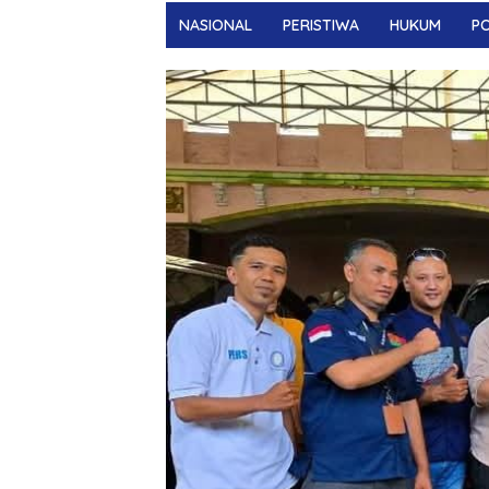
NASIONAL
PERISTIWA
HUKUM
PO