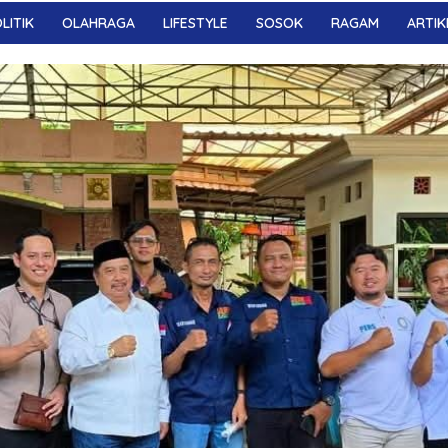
LITIK
OLAHRAGA
LIFESTYLE
SOSOK
RAGAM
ARTIK