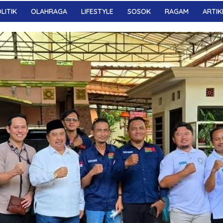
LITIK
OLAHRAGA
LIFESTYLE
SOSOK
RAGAM
ARTIK