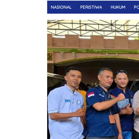
NASIONAL
PERISTIWA
HUKUM
PO