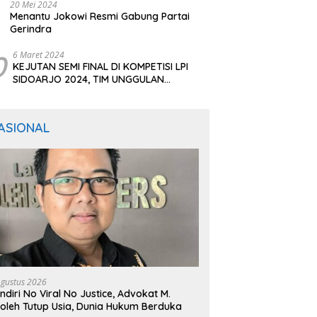
20 Mei 2024
Menantu Jokowi Resmi Gabung Partai
Gerindra
0
6 Maret 2024
KEJUTAN SEMI FINAL DI KOMPETISI LPI
SIDOARJO 2024, TIM UNGGULAN
BERTUMBANGAN
ASIONAL
Agustus 2026
ndiri No Viral No Justice, Advokat M.
oleh Tutup Usia, Dunia Hukum Berduka