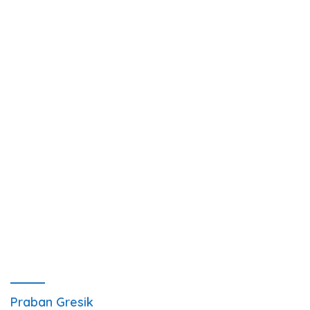
Praban Gresik