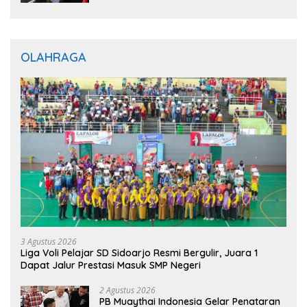
OLAHRAGA
3 Agustus 2026
Liga Voli Pelajar SD Sidoarjo Resmi Bergulir, Juara 1
Dapat Jalur Prestasi Masuk SMP Negeri
2 Agustus 2026
PB Muaythai Indonesia Gelar Penataran