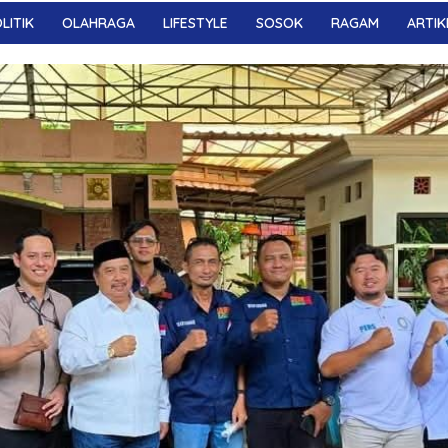
LITIK
OLAHRAGA
LIFESTYLE
SOSOK
RAGAM
ARTIK