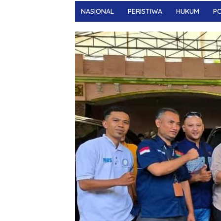
NASIONAL
PERISTIWA
HUKUM
PO