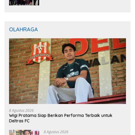
Optimistis Perkuat Layanan Hukum
OLAHRAGA
8 Agustus 2026
Wigi Pratama Siap Berikan Performa Terbaik untuk
Deltras FC
8 Agustus 2026