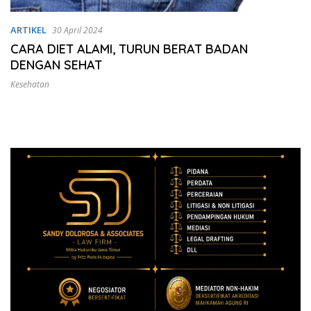
ARTIKEL
30 April 2024
CARA DIET ALAMI, TURUN BERAT BADAN
DENGAN SEHAT
Kesehatan