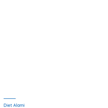
Diet Alami