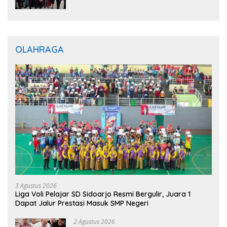
Optimistis Perkuat Layanan Hukum
OLAHRAGA
3 Agustus 2026
Liga Voli Pelajar SD Sidoarjo Resmi Bergulir, Juara 1
Dapat Jalur Prestasi Masuk SMP Negeri
2 Agustus 2026