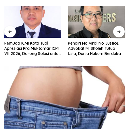
Pemuda ICMI Kota Tual
Pendiri No Viral No Justice,
Apresiasi Pra Muktamar ICMI
Advokat M. Sholeh Tutup
VIII 2026, Dorong Solusi untuk
Usia, Dunia Hukum Berduka
Provinsi Kepulauan