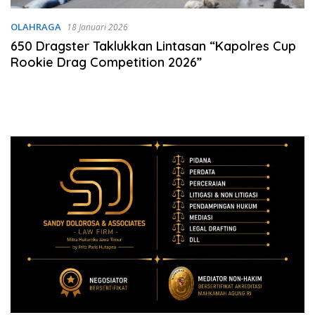
OLAHRAGA
18 Januari 2026
650 Dragster Taklukkan Lintasan “Kapolres Cup
Rookie Drag Competition 2026”