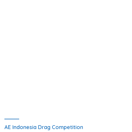
AE Indonesia Drag Competition