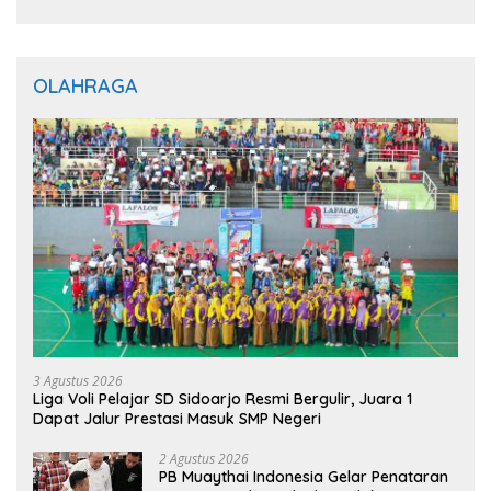
OLAHRAGA
3 Agustus 2026
Liga Voli Pelajar SD Sidoarjo Resmi Bergulir, Juara 1
Dapat Jalur Prestasi Masuk SMP Negeri
2 Agustus 2026
PB Muaythai Indonesia Gelar Penataran