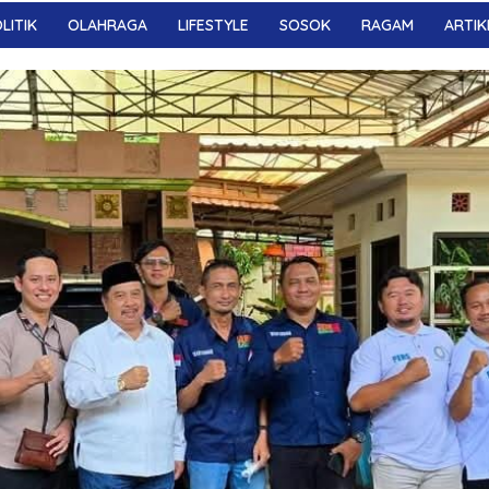
LITIK
OLAHRAGA
LIFESTYLE
SOSOK
RAGAM
ARTIK