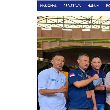
NASIONAL
PERISTIWA
HUKUM
PO